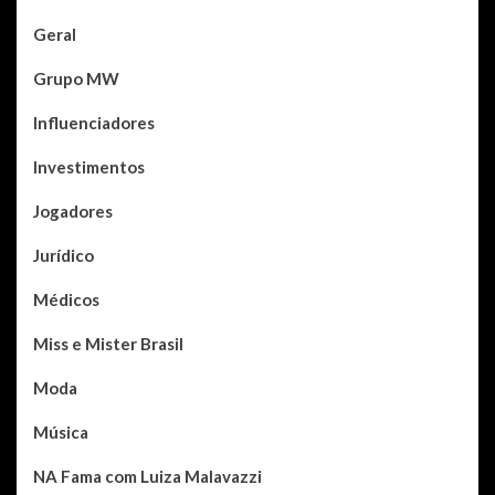
Geral
Grupo MW
Influenciadores
Investimentos
Jogadores
Jurídico
Médicos
Miss e Mister Brasil
Moda
Música
NA Fama com Luiza Malavazzi