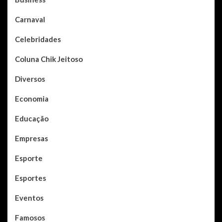
Carnaval
Celebridades
Coluna Chik Jeitoso
Diversos
Economia
Educação
Empresas
Esporte
Esportes
Eventos
Famosos