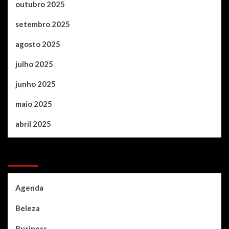
outubro 2025
setembro 2025
agosto 2025
julho 2025
junho 2025
maio 2025
abril 2025
Categories
Agenda
Beleza
Business