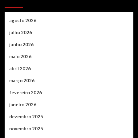
Archives
agosto 2026
julho 2026
junho 2026
maio 2026
abril 2026
março 2026
fevereiro 2026
janeiro 2026
dezembro 2025
novembro 2025