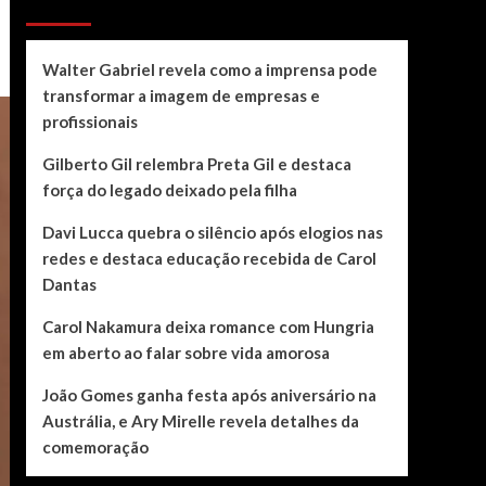
Recent Posts
Walter Gabriel revela como a imprensa pode
transformar a imagem de empresas e
profissionais
Gilberto Gil relembra Preta Gil e destaca
força do legado deixado pela filha
Davi Lucca quebra o silêncio após elogios nas
redes e destaca educação recebida de Carol
Dantas
Carol Nakamura deixa romance com Hungria
em aberto ao falar sobre vida amorosa
João Gomes ganha festa após aniversário na
Austrália, e Ary Mirelle revela detalhes da
comemoração