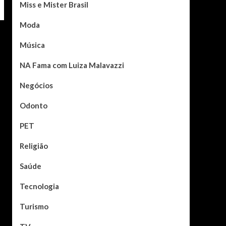
Miss e Mister Brasil
Moda
Música
NA Fama com Luiza Malavazzi
Negócios
Odonto
PET
Religião
Saúde
Tecnologia
Turismo