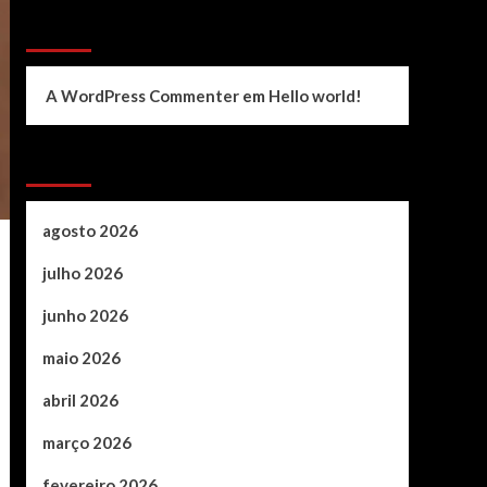
Recent Comments
A WordPress Commenter
em
Hello world!
Archives
agosto 2026
julho 2026
junho 2026
maio 2026
abril 2026
março 2026
fevereiro 2026