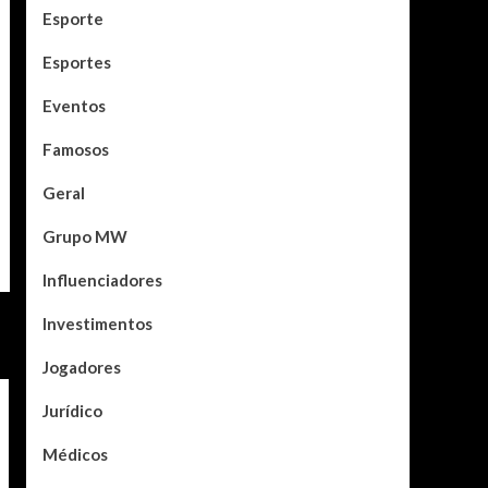
Esporte
Esportes
Eventos
Famosos
Geral
Grupo MW
Influenciadores
Investimentos
Jogadores
Jurídico
Médicos