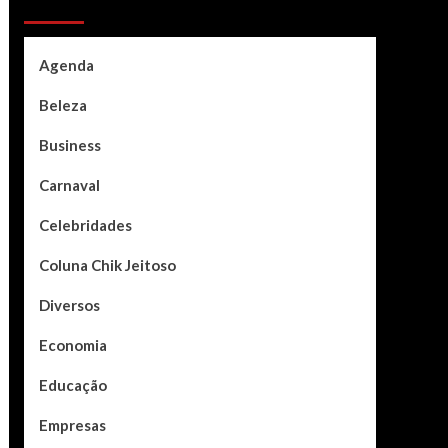
Categories
Agenda
Beleza
Business
Carnaval
Celebridades
Coluna Chik Jeitoso
Diversos
Economia
Educação
Empresas