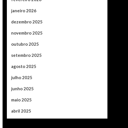
janeiro 2026
dezembro 2025
novembro 2025
outubro 2025
setembro 2025
agosto 2025
julho 2025
junho 2025
maio 2025
abril 2025