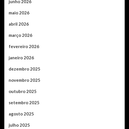
junho 2026
maio 2026
abril 2026
março 2026
fevereiro 2026
janeiro 2026
dezembro 2025
novembro 2025
outubro 2025
setembro 2025
agosto 2025
julho 2025