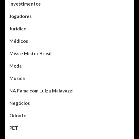
Investimentos
Jogadores
Jurídico
Médicos
Miss e Mister Brasil
Moda
Música
NA Fama com Luiza Malavazzi
Negócios
Odonto
PET