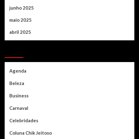
junho 2025
maio 2025
abril 2025
Categories
Agenda
Beleza
Business
Carnaval
Celebridades
Coluna Chik Jeitoso