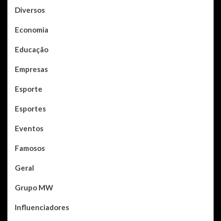
Diversos
Economia
Educação
Empresas
Esporte
Esportes
Eventos
Famosos
Geral
Grupo MW
Influenciadores