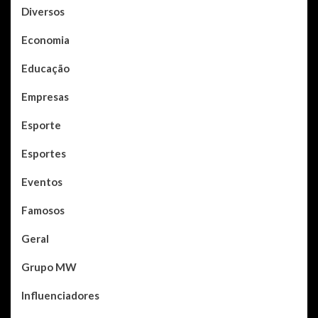
Diversos
Economia
Educação
Empresas
Esporte
Esportes
Eventos
Famosos
Geral
Grupo MW
Influenciadores