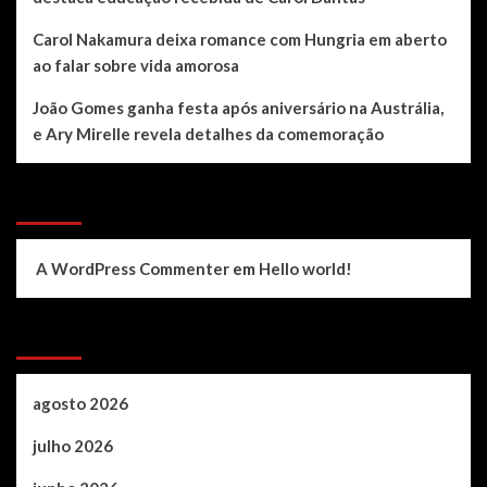
Carol Nakamura deixa romance com Hungria em aberto
ao falar sobre vida amorosa
João Gomes ganha festa após aniversário na Austrália,
e Ary Mirelle revela detalhes da comemoração
Recent Comments
A WordPress Commenter
em
Hello world!
Archives
agosto 2026
julho 2026