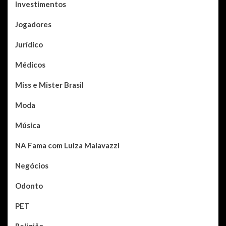
Investimentos
Jogadores
Jurídico
Médicos
Miss e Mister Brasil
Moda
Música
NA Fama com Luiza Malavazzi
Negócios
Odonto
PET
Religião