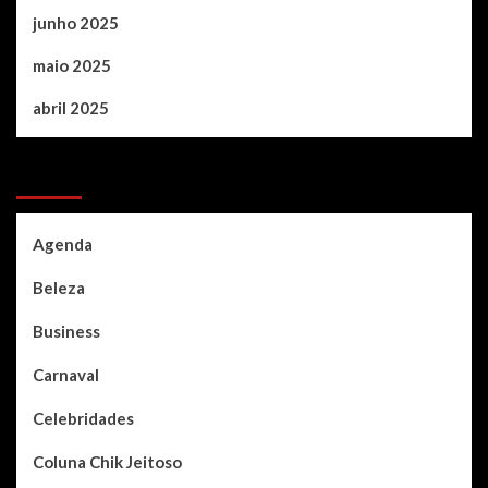
junho 2025
maio 2025
abril 2025
Categories
Agenda
Beleza
Business
Carnaval
Celebridades
Coluna Chik Jeitoso