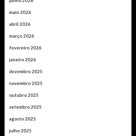
junho 2026
maio 2026
abril 2026
março 2026
fevereiro 2026
janeiro 2026
dezembro 2025
novembro 2025
outubro 2025
setembro 2025
agosto 2025
julho 2025