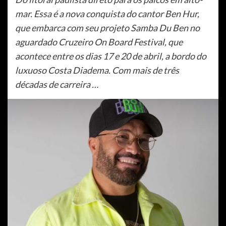
mar. Essa é a nova conquista do cantor Ben Hur,
que embarca com seu projeto Samba Du Ben no
aguardado Cruzeiro On Board Festival, que
acontece entre os dias 17 e 20 de abril, a bordo do
luxuoso Costa Diadema. Com mais de três
décadas de carreira …