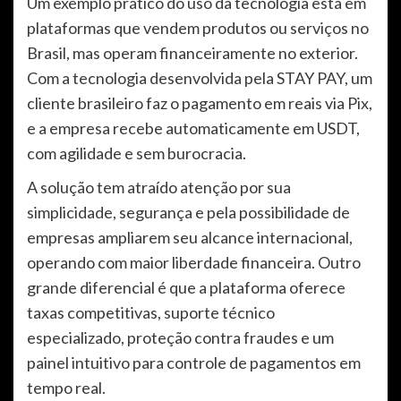
Um exemplo prático do uso da tecnologia está em
plataformas que vendem produtos ou serviços no
Brasil, mas operam financeiramente no exterior.
Com a tecnologia desenvolvida pela STAY PAY, um
cliente brasileiro faz o pagamento em reais via Pix,
e a empresa recebe automaticamente em USDT,
com agilidade e sem burocracia.
A solução tem atraído atenção por sua
simplicidade, segurança e pela possibilidade de
empresas ampliarem seu alcance internacional,
operando com maior liberdade financeira. Outro
grande diferencial é que a plataforma oferece
taxas competitivas, suporte técnico
especializado, proteção contra fraudes e um
painel intuitivo para controle de pagamentos em
tempo real.