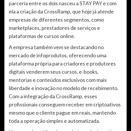
parceria entre os dois nasceu a STAY PAY e com
ela a criação da CrossRamp, que hoje já atende
empresas de diferentes segmentos, como
marketplaces, prestadores de serviços e
plataformas de cursos online.
A empresa também vem se destacando no
mercado de infoprodutos, oferecendo uma
plataforma própria para criadores e produtores
digitais venderem seus cursos, e-books,
mentorias e conteúdos exclusivos com mais
liberdade e inovação no modelo de recebimento.
Com a integração da CrossRamp, esses
profissionais conseguem receber em criptoativos
mesmo que o cliente pague em reais, mantendo
toda a operação simples e automatizada.