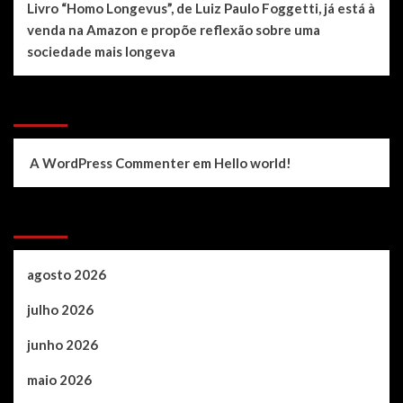
Livro “Homo Longevus”, de Luiz Paulo Foggetti, já está à
venda na Amazon e propõe reflexão sobre uma
sociedade mais longeva
Recent Comments
A WordPress Commenter
em
Hello world!
Archives
agosto 2026
julho 2026
junho 2026
maio 2026