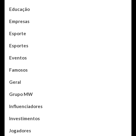
Educação
Empresas
Esporte
Esportes
Eventos
Famosos
Geral
Grupo MW
Influenciadores
Investimentos
Jogadores