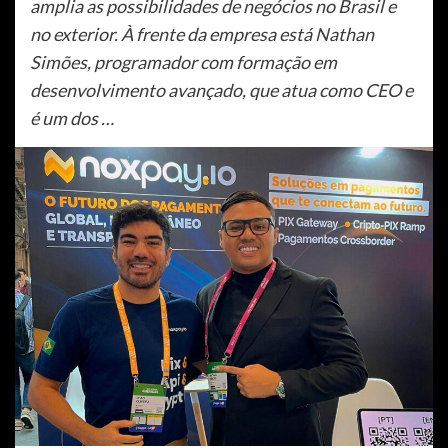
amplia as possibilidades de negócios no Brasil e
no exterior. À frente da empresa está Nathan
Simões, programador com formação em
desenvolvimento avançado, que atua como CEO e
é um dos …