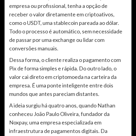
empresa ou profissional, tenha a opção de
receber o valor diretamente em criptoativos,
como o USDT, uma stablecoin pareada ao dólar.
Todo o processo é automático, sem necessidade
de passar por uma exchange ou lidar com
conversões manuais.
Dessa forma, o cliente realiza o pagamento com
Pix de forma simples e rápida. Do outro lado, o
valor cai direto em criptomoeda na carteira da
empresa. É uma ponte inteligente entre dois
mundos que antes pareciam distantes.
A ideia surgiu há quatro anos, quando Nathan
conheceu João Paulo Oliveira, fundador da
Noxpay, uma empresa especializada em
infraestrutura de pagamentos digitais. Da