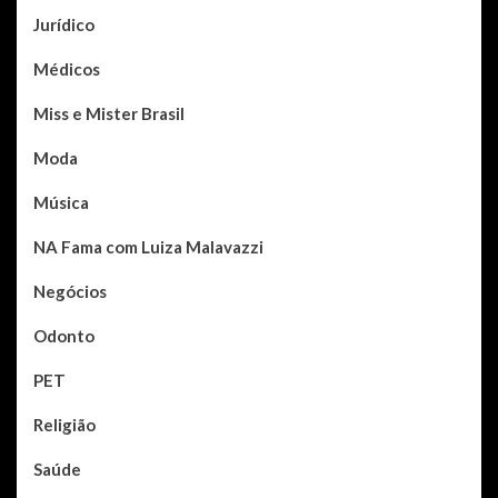
Jurídico
Médicos
Miss e Mister Brasil
Moda
Música
NA Fama com Luiza Malavazzi
Negócios
Odonto
PET
Religião
Saúde