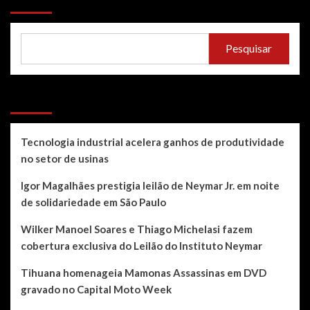
Pesquisar
Recent Posts
Tecnologia industrial acelera ganhos de produtividade
no setor de usinas
Igor Magalhães prestigia leilão de Neymar Jr. em noite
de solidariedade em São Paulo
Wilker Manoel Soares e Thiago Michelasi fazem
cobertura exclusiva do Leilão do Instituto Neymar
Tihuana homenageia Mamonas Assassinas em DVD
gravado no Capital Moto Week