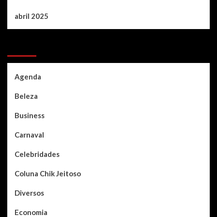
abril 2025
Categories
Agenda
Beleza
Business
Carnaval
Celebridades
Coluna Chik Jeitoso
Diversos
Economia