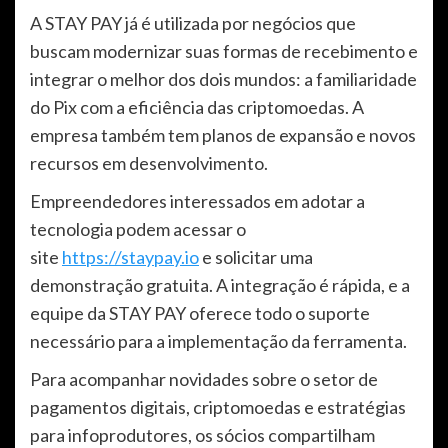
A STAY PAY já é utilizada por negócios que
buscam modernizar suas formas de recebimento e
integrar o melhor dos dois mundos: a familiaridade
do Pix com a eficiência das criptomoedas. A
empresa também tem planos de expansão e novos
recursos em desenvolvimento.
Empreendedores interessados em adotar a
tecnologia podem acessar o
site
https://staypay.io
e solicitar uma
demonstração gratuita. A integração é rápida, e a
equipe da STAY PAY oferece todo o suporte
necessário para a implementação da ferramenta.
Para acompanhar novidades sobre o setor de
pagamentos digitais, criptomoedas e estratégias
para infoprodutores, os sócios compartilham