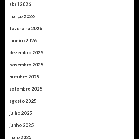
abril 2026
março 2026
fevereiro 2026
janeiro 2026
dezembro 2025
novembro 2025
outubro 2025
setembro 2025
agosto 2025
julho 2025
junho 2025
maio 2025