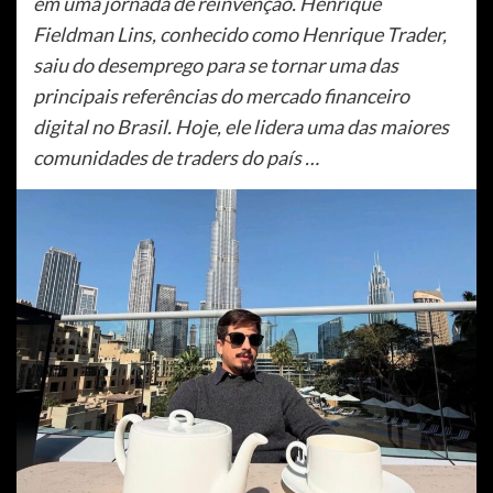
em uma jornada de reinvenção. Henrique
Fieldman Lins, conhecido como Henrique Trader,
saiu do desemprego para se tornar uma das
principais referências do mercado financeiro
digital no Brasil. Hoje, ele lidera uma das maiores
comunidades de traders do país …