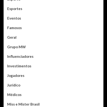
Esportes
Eventos
Famosos
Geral
Grupo MW
Influenciadores
Investimentos
Jogadores
Jurídico
Médicos
Miss e Mister Brasil