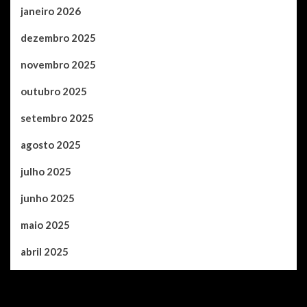
janeiro 2026
dezembro 2025
novembro 2025
outubro 2025
setembro 2025
agosto 2025
julho 2025
junho 2025
maio 2025
abril 2025
Categories