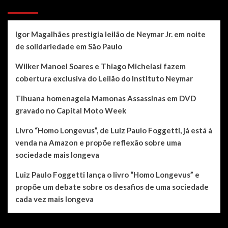
Recent Posts
Igor Magalhães prestigia leilão de Neymar Jr. em noite
de solidariedade em São Paulo
Wilker Manoel Soares e Thiago Michelasi fazem
cobertura exclusiva do Leilão do Instituto Neymar
Tihuana homenageia Mamonas Assassinas em DVD
gravado no Capital Moto Week
Livro “Homo Longevus”, de Luiz Paulo Foggetti, já está à
venda na Amazon e propõe reflexão sobre uma
sociedade mais longeva
Luiz Paulo Foggetti lança o livro “Homo Longevus” e
propõe um debate sobre os desafios de uma sociedade
cada vez mais longeva