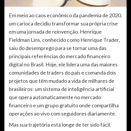
Em meio ao caos econômico da pandemia de 2020,
um carioca decidiu transformar sua própria crise
em uma jornada de reinvenção. Henrique
Fieldman Lins, conhecido como Henrique Trader,
saiu do desemprego para se tornar uma das
principais referências do mercado financeiro
digital no Brasil. Hoje, ele lidera uma das maiores
comunidades de traders do país e comanda dois
projetos que têm mudado a vida de milhares de
brasileiros: um sistema de inteligência artificial
que opera automaticamente no mercado
financeiro e um grupo gratuito onde compartilha
operações ao vivo com seguidores diariamente.
Mas sua trajetória está longe de ter sido fácil.