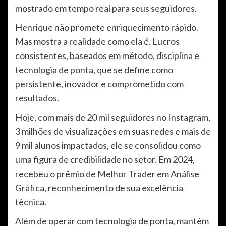
mostrado em tempo real para seus seguidores.
Henrique não promete enriquecimento rápido.
Mas mostra a realidade como ela é. Lucros
consistentes, baseados em método, disciplina e
tecnologia de ponta, que se define como
persistente, inovador e comprometido com
resultados.
Hoje, com mais de 20 mil seguidores no Instagram,
3 milhões de visualizações em suas redes e mais de
9 mil alunos impactados, ele se consolidou como
uma figura de credibilidade no setor. Em 2024,
recebeu o prêmio de Melhor Trader em Análise
Gráfica, reconhecimento de sua excelência
técnica.
Além de operar com tecnologia de ponta, mantém