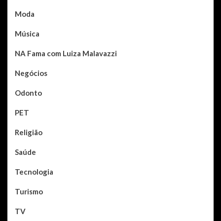
Moda
Música
NA Fama com Luiza Malavazzi
Negócios
Odonto
PET
Religião
Saúde
Tecnologia
Turismo
TV