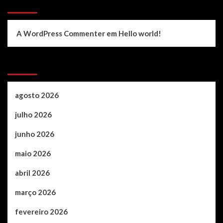
Recent Comments
A WordPress Commenter
em
Hello world!
Archives
agosto 2026
julho 2026
junho 2026
maio 2026
abril 2026
março 2026
fevereiro 2026