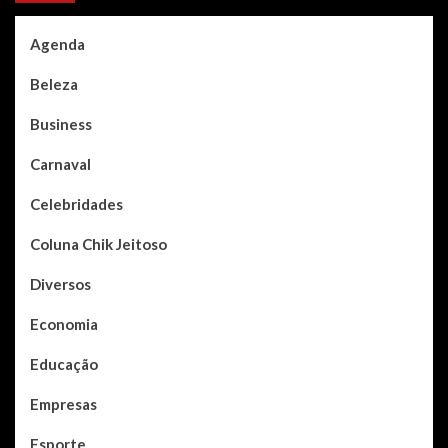
Agenda
Beleza
Business
Carnaval
Celebridades
Coluna Chik Jeitoso
Diversos
Economia
Educação
Empresas
Esporte