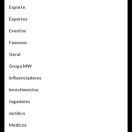
Esporte
Esportes
Eventos
Famosos
Geral
Grupo MW
Influenciadores
Investimentos
Jogadores
Jurídico
Médicos