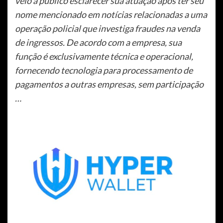
veio a público esclarecer sua atuação após ter seu
nome mencionado em notícias relacionadas a uma
operação policial que investiga fraudes na venda
de ingressos. De acordo com a empresa, sua
função é exclusivamente técnica e operacional,
fornecendo tecnologia para processamento de
pagamentos a outras empresas, sem participação
…