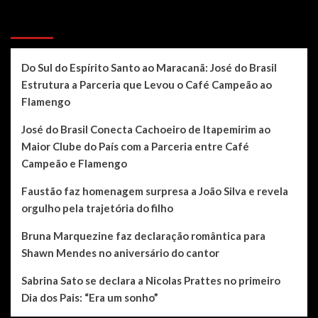
Recent Posts
Do Sul do Espírito Santo ao Maracanã: José do Brasil
Estrutura a Parceria que Levou o Café Campeão ao
Flamengo
José do Brasil Conecta Cachoeiro de Itapemirim ao
Maior Clube do País com a Parceria entre Café
Campeão e Flamengo
Faustão faz homenagem surpresa a João Silva e revela
orgulho pela trajetória do filho
Bruna Marquezine faz declaração romântica para
Shawn Mendes no aniversário do cantor
Sabrina Sato se declara a Nicolas Prattes no primeiro
Dia dos Pais: “Era um sonho”