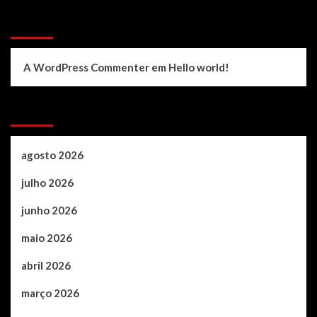
Recent Comments
A WordPress Commenter
em
Hello world!
Archives
agosto 2026
julho 2026
junho 2026
maio 2026
abril 2026
março 2026