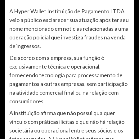
A Hyper Wallet Instituição de Pagamento LTDA.
veio a público esclarecer sua atuação após ter seu
nome mencionado em notícias relacionadas a uma
operação policial que investiga fraudes na venda
de ingressos.
De acordo com a empresa, sua função é
exclusivamente técnica e operacional,
fornecendo tecnologia para processamento de
pagamentos a outras empresas, sem participação
na atividade comercial final ou na relação com
consumidores.
A instituição afirma que não possui qualquer
vínculo com práticas ilícitas e que não há relação
societária ou operacional entre seus sócios e os