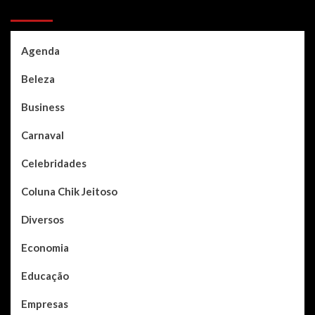
Categories
Agenda
Beleza
Business
Carnaval
Celebridades
Coluna Chik Jeitoso
Diversos
Economia
Educação
Empresas