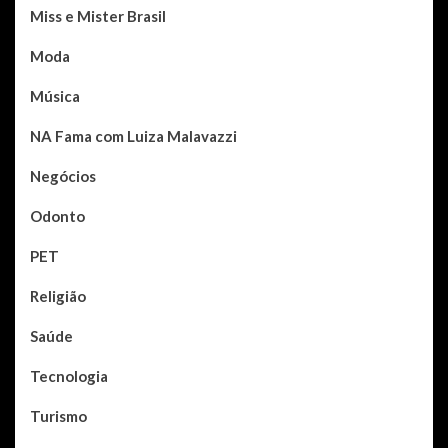
Miss e Mister Brasil
Moda
Música
NA Fama com Luiza Malavazzi
Negócios
Odonto
PET
Religião
Saúde
Tecnologia
Turismo