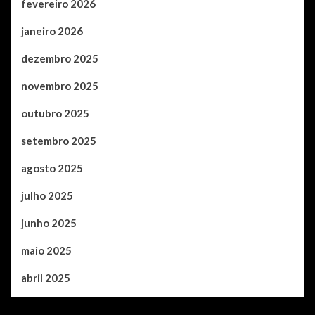
fevereiro 2026
janeiro 2026
dezembro 2025
novembro 2025
outubro 2025
setembro 2025
agosto 2025
julho 2025
junho 2025
maio 2025
abril 2025