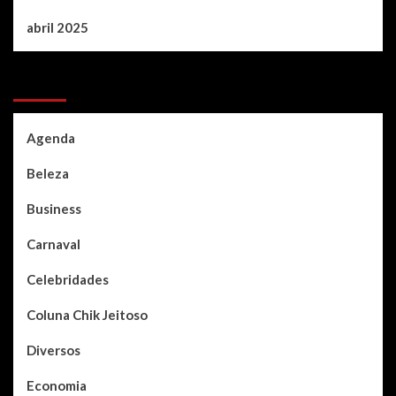
abril 2025
Categories
Agenda
Beleza
Business
Carnaval
Celebridades
Coluna Chik Jeitoso
Diversos
Economia