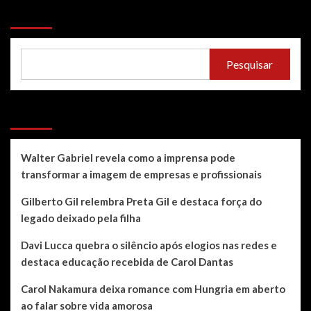
Pesquisar
Pesquisar
Recent Posts
Walter Gabriel revela como a imprensa pode
transformar a imagem de empresas e profissionais
Gilberto Gil relembra Preta Gil e destaca força do
legado deixado pela filha
Davi Lucca quebra o silêncio após elogios nas redes e
destaca educação recebida de Carol Dantas
Carol Nakamura deixa romance com Hungria em aberto
ao falar sobre vida amorosa