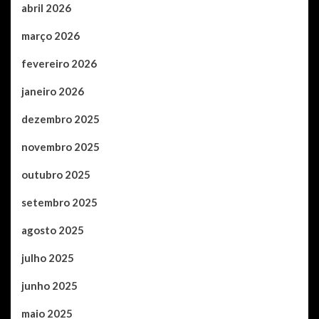
abril 2026
março 2026
fevereiro 2026
janeiro 2026
dezembro 2025
novembro 2025
outubro 2025
setembro 2025
agosto 2025
julho 2025
junho 2025
maio 2025