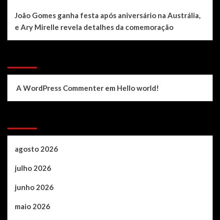
João Gomes ganha festa após aniversário na Austrália,
e Ary Mirelle revela detalhes da comemoração
Recent Comments
A WordPress Commenter
em
Hello world!
Archives
agosto 2026
julho 2026
junho 2026
maio 2026