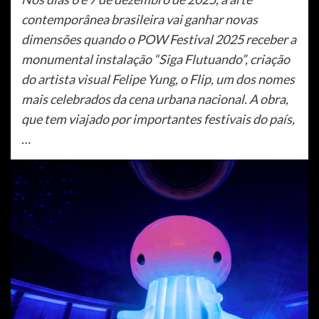
contemporânea brasileira vai ganhar novas
dimensões quando o POW Festival 2025 receber a
monumental instalação “Siga Flutuando”, criação
do artista visual Felipe Yung, o Flip, um dos nomes
mais celebrados da cena urbana nacional. A obra,
que tem viajado por importantes festivais do país,
…