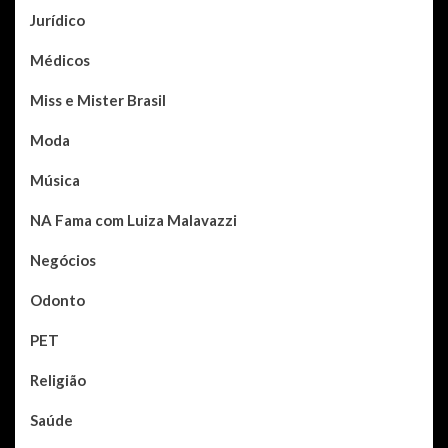
Jurídico
Médicos
Miss e Mister Brasil
Moda
Música
NA Fama com Luiza Malavazzi
Negócios
Odonto
PET
Religião
Saúde