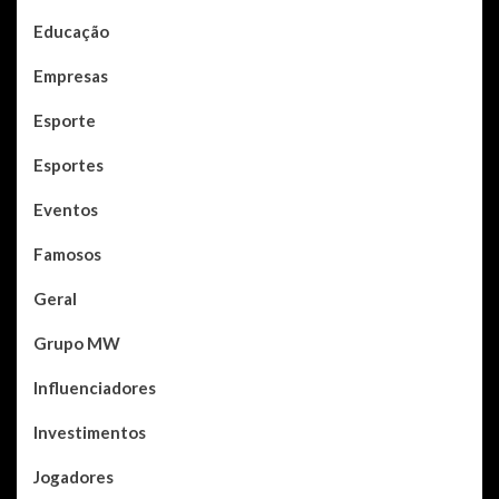
Educação
Empresas
Esporte
Esportes
Eventos
Famosos
Geral
Grupo MW
Influenciadores
Investimentos
Jogadores