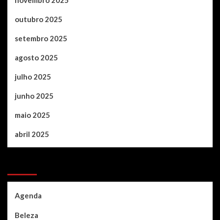
novembro 2025
outubro 2025
setembro 2025
agosto 2025
julho 2025
junho 2025
maio 2025
abril 2025
Categories
Agenda
Beleza