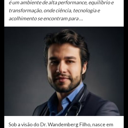
é um ambiente de alta performance, equilíbrio e
transformação, onde ciência, tecnologia e
acolhimento se encontram para …
Sob a visão do Dr. Wandemberg Filho, nasce em