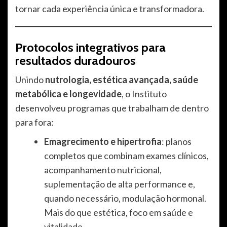
tornar cada experiência única e transformadora.
Protocolos integrativos para
resultados duradouros
Unindo
nutrologia, estética avançada, saúde
metabólica e longevidade
, o Instituto
desenvolveu programas que trabalham de dentro
para fora:
Emagrecimento e hipertrofia
: planos
completos que combinam exames clínicos,
acompanhamento nutricional,
suplementação de alta performance e,
quando necessário, modulação hormonal.
Mais do que estética, foco em saúde e
vitalidade.