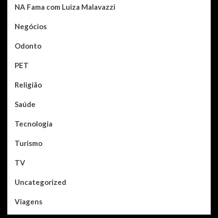
NA Fama com Luiza Malavazzi
Negócios
Odonto
PET
Religião
Saúde
Tecnologia
Turismo
TV
Uncategorized
Viagens