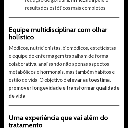
resultados estéticos mais completos.
Equipe multidisciplinar com olhar
holístico
Médicos, nutricionistas, biomédicos, esteticistas
e equipe de enfermagem trabalham de forma
colaborativa, analisando não apenas aspectos
metabólicos e hormonais, mas também hábitos e
estilo de vida. O objetivo é
elevar autoestima,
promover longevidade e transformar qualidade
de vida
.
Uma experiência que vai além do
tratamento