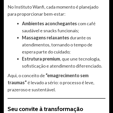
No Instituto Wanfi, cada momento é planejado
para proporcionar bem-estar:
Ambientes aconchegantes
com café
saudável e snacks funcionais;
Massagens relaxantes
durante os
atendimentos, tornando o tempo de
espera parte do cuidado;
Estrutura premium
, que une tecnologia,
sofisticação e atendimento diferenciado.
Aqui, o conceito de
“emagrecimento sem
traumas”
é levado a sério: o processo é leve,
prazeroso e sustentável.
Seu convite à transformação