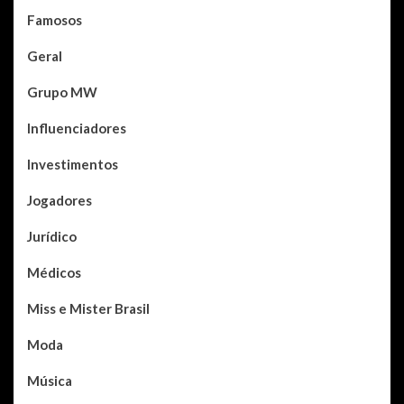
Famosos
Geral
Grupo MW
Influenciadores
Investimentos
Jogadores
Jurídico
Médicos
Miss e Mister Brasil
Moda
Música