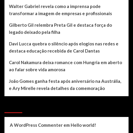
Walter Gabriel revela como a imprensa pode
transformar a imagem de empresas e profissionais
Gilberto Gil relembra Preta Gil e destaca força do
legado deixado pela filha
Davi Lucca quebra o silêncio após elogios nas redes e
destaca educação recebida de Carol Dantas
Carol Nakamura deixa romance com Hungria em aberto
ao falar sobre vida amorosa
João Gomes ganha festa após aniversário na Austrália,
e Ary Mirelle revela detalhes da comemoração
Recent Comments
A WordPress Commenter
em
Hello world!