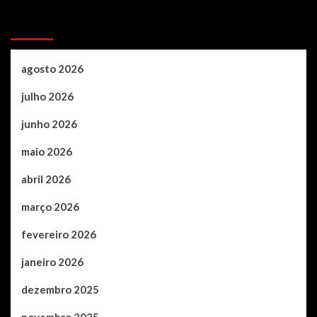
Archives
agosto 2026
julho 2026
junho 2026
maio 2026
abril 2026
março 2026
fevereiro 2026
janeiro 2026
dezembro 2025