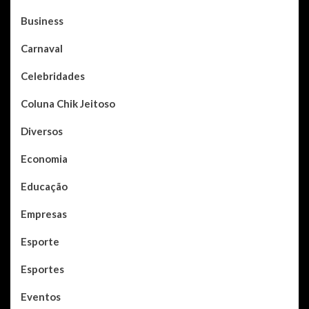
Business
Carnaval
Celebridades
Coluna Chik Jeitoso
Diversos
Economia
Educação
Empresas
Esporte
Esportes
Eventos