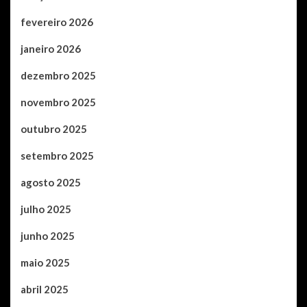
fevereiro 2026
janeiro 2026
dezembro 2025
novembro 2025
outubro 2025
setembro 2025
agosto 2025
julho 2025
junho 2025
maio 2025
abril 2025