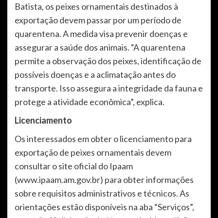
Batista, os peixes ornamentais destinados à
exportação devem passar por um período de
quarentena. A medida visa prevenir doenças e
assegurar a saúde dos animais. “A quarentena
permite a observação dos peixes, identificação de
possíveis doenças e a aclimatação antes do
transporte. Isso assegura a integridade da fauna e
protege a atividade econômica”, explica.
Licenciamento
Os interessados em obter o licenciamento para
exportação de peixes ornamentais devem
consultar o site oficial do Ipaam
(www.ipaam.am.gov.br) para obter informações
sobre requisitos administrativos e técnicos. As
orientações estão disponíveis na aba “Serviços”,