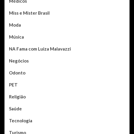
Médicos
Miss e Mister Brasil
Moda
Música
NA Fama com Luiza Malavazzi
Negócios
Odonto
PET
Religião
Saúde
Tecnologia
Turismo