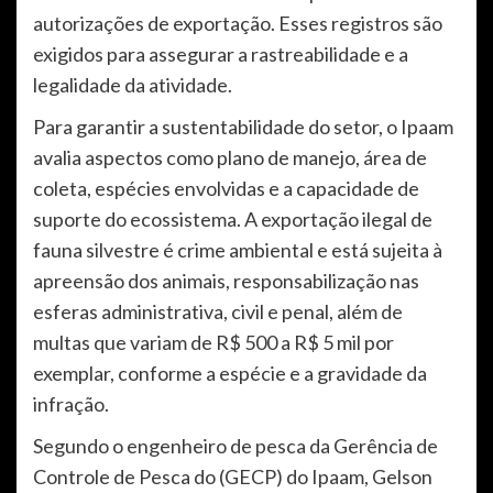
autorizações de exportação. Esses registros são
exigidos para assegurar a rastreabilidade e a
legalidade da atividade.
Para garantir a sustentabilidade do setor, o Ipaam
avalia aspectos como plano de manejo, área de
coleta, espécies envolvidas e a capacidade de
suporte do ecossistema. A exportação ilegal de
fauna silvestre é crime ambiental e está sujeita à
apreensão dos animais, responsabilização nas
esferas administrativa, civil e penal, além de
multas que variam de R$ 500 a R$ 5 mil por
exemplar, conforme a espécie e a gravidade da
infração.
Segundo o engenheiro de pesca da Gerência de
Controle de Pesca do (GECP) do Ipaam, Gelson