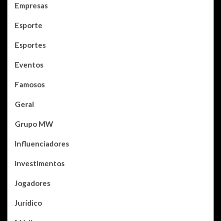
Empresas
Esporte
Esportes
Eventos
Famosos
Geral
Grupo MW
Influenciadores
Investimentos
Jogadores
Jurídico