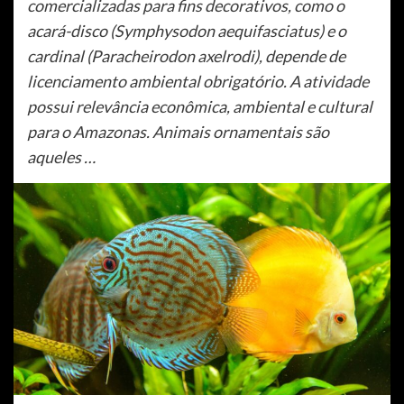
comercializadas para fins decorativos, como o
acará-disco (Symphysodon aequifasciatus) e o
cardinal (Paracheirodon axelrodi), depende de
licenciamento ambiental obrigatório. A atividade
possui relevância econômica, ambiental e cultural
para o Amazonas. Animais ornamentais são
aqueles …