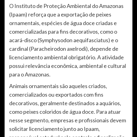
O Instituto de Proteção Ambiental do Amazonas
(Ipaam) reforça que a exportação de peixes
ornamentais, espécies de água doce criadas e
comercializadas para fins decorativos, como o
acará-disco (Symphysodon aequifasciatus) e o
cardinal (Paracheirodon axelrodi), depende de
licenciamento ambiental obrigatório. A atividade
possui relevância econômica, ambiental e cultural
para o Amazonas.
Animais ornamentais são aqueles criados,
comercializados ou exportados com fins
decorativos, geralmente destinados a aquários,
como peixes coloridos de água doce. Para atuar
nesse segmento, empresas e profissionais devem
solicitar licenciamento junto ao Ipaam,