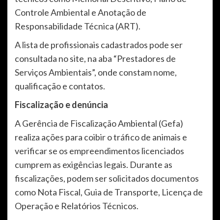
Controle Ambiental e Anotação de
Responsabilidade Técnica (ART).
A lista de profissionais cadastrados pode ser
consultada no site, na aba “Prestadores de
Serviços Ambientais”, onde constam nome,
qualificação e contatos.
Fiscalização e denúncia
A Gerência de Fiscalização Ambiental (Gefa)
realiza ações para coibir o tráfico de animais e
verificar se os empreendimentos licenciados
cumprem as exigências legais. Durante as
fiscalizações, podem ser solicitados documentos
como Nota Fiscal, Guia de Transporte, Licença de
Operação e Relatórios Técnicos.