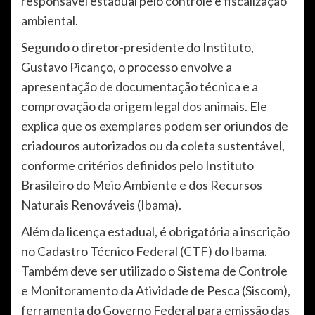
responsável estadual pelo controle e fiscalização
ambiental.
Segundo o diretor-presidente do Instituto,
Gustavo Picanço, o processo envolve a
apresentação de documentação técnica e a
comprovação da origem legal dos animais. Ele
explica que os exemplares podem ser oriundos de
criadouros autorizados ou da coleta sustentável,
conforme critérios definidos pelo Instituto
Brasileiro do Meio Ambiente e dos Recursos
Naturais Renováveis (Ibama).
Além da licença estadual, é obrigatória a inscrição
no Cadastro Técnico Federal (CTF) do Ibama.
Também deve ser utilizado o Sistema de Controle
e Monitoramento da Atividade de Pesca (Siscom),
ferramenta do Governo Federal para emissão das