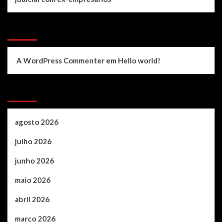
Recent Comments
A WordPress Commenter
em
Hello world!
Archives
agosto 2026
julho 2026
junho 2026
maio 2026
abril 2026
março 2026