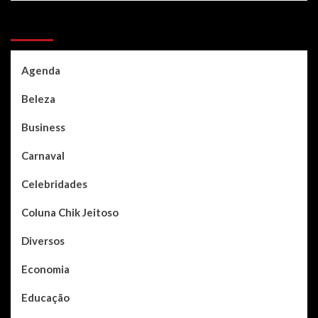
Categories
Agenda
Beleza
Business
Carnaval
Celebridades
Coluna Chik Jeitoso
Diversos
Economia
Educação