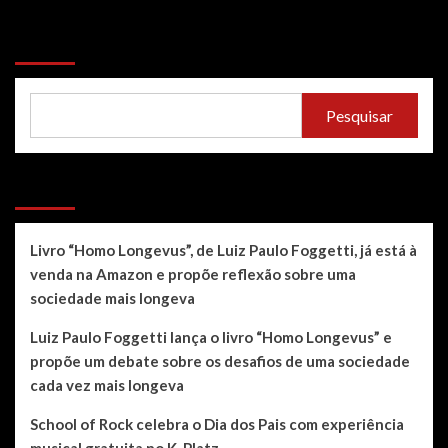
Pesquisar
Pesquisar
Recent Posts
Livro “Homo Longevus”, de Luiz Paulo Foggetti, já está à
venda na Amazon e propõe reflexão sobre uma
sociedade mais longeva
Luiz Paulo Foggetti lança o livro “Homo Longevus” e
propõe um debate sobre os desafios de uma sociedade
cada vez mais longeva
School of Rock celebra o Dia dos Pais com experiência