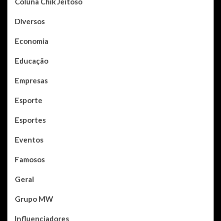
Coluna Chik Jeitoso
Diversos
Economia
Educação
Empresas
Esporte
Esportes
Eventos
Famosos
Geral
Grupo MW
Influenciadores