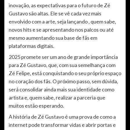
inovação, as expectativas para o futuro de Zé
Gustavo são altas. Ele se vê cada vez mais
envolvido com a arte, seja lançando , quem sabe,
novos hits e se apresentando nos palcos ou até
mesmo aumentando sua base de fãs em
plataformas digitais.
2025 promete ser um ano de grande importância
para Zé Gustavo, que, com sua semelhança com
Zé Felipe, está conquistando o seu próprio espaço
no coração dos fãs. O próximo passo, sem dúvida,
será consolidar ainda mais sua identidade como
artista e, quem sabe, realizar a parceria que
muitos estão esperando.
A história de Zé Gustavo é uma prova de como a
internet pode transformar vidas e abrir portas e