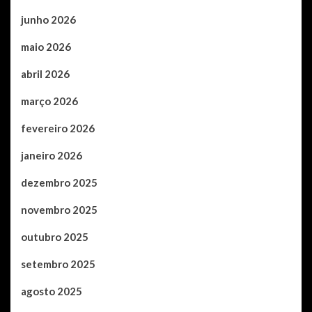
junho 2026
maio 2026
abril 2026
março 2026
fevereiro 2026
janeiro 2026
dezembro 2025
novembro 2025
outubro 2025
setembro 2025
agosto 2025