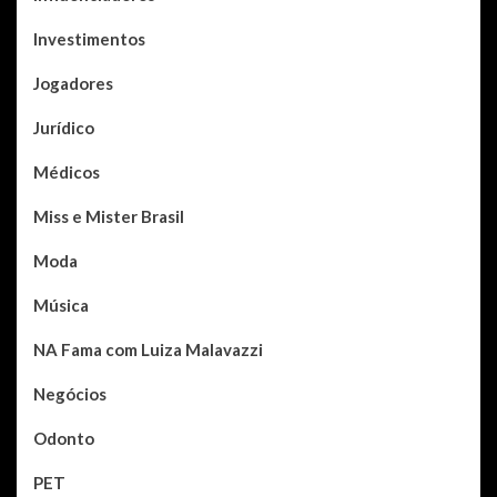
Investimentos
Jogadores
Jurídico
Médicos
Miss e Mister Brasil
Moda
Música
NA Fama com Luiza Malavazzi
Negócios
Odonto
PET