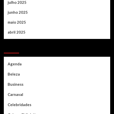
julho 2025
junho 2025
maio 2025
abril 2025
Categories
Agenda
Beleza
Business
Carnaval
Celebridades