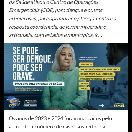
da Saúde ativou o Centro de Operações
Emergenciais (COE) para dengue e outras
arboviroses, para aprimorar o planejamento e a
resposta coordenada, de forma integrada e
articulada, com estados e municípios, à …
Os anos de 2023 e 2024 foram marcados pelo
aumento no número de casos suspeitos da