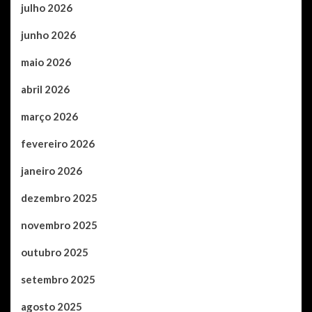
julho 2026
junho 2026
maio 2026
abril 2026
março 2026
fevereiro 2026
janeiro 2026
dezembro 2025
novembro 2025
outubro 2025
setembro 2025
agosto 2025