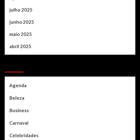
julho 2025
junho 2025
maio 2025
abril 2025
Categories
Agenda
Beleza
Business
Carnaval
Celebridades