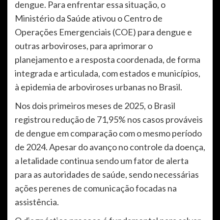
dengue. Para enfrentar essa situação, o
Ministério da Saúde ativou o Centro de
Operações Emergenciais (COE) para dengue e
outras arboviroses, para aprimorar o
planejamento e a resposta coordenada, de forma
integrada e articulada, com estados e municípios,
à epidemia de arboviroses urbanas no Brasil.
Nos dois primeiros meses de 2025, o Brasil
registrou redução de 71,95% nos casos prováveis
de dengue em comparação com o mesmo período
de 2024. Apesar do avanço no controle da doença,
a letalidade continua sendo um fator de alerta
para as autoridades de saúde, sendo necessárias
ações perenes de comunicação focadas na
assistência.