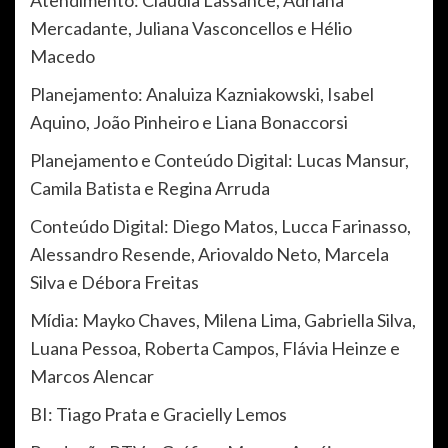
Mercadante, Juliana Vasconcellos e Hélio
Macedo
Planejamento: Analuiza Kazniakowski, Isabel
Aquino, João Pinheiro e Liana Bonaccorsi
Planejamento e Conteúdo Digital: Lucas Mansur,
Camila Batista e Regina Arruda
Conteúdo Digital: Diego Matos, Lucca Farinasso,
Alessandro Resende, Ariovaldo Neto, Marcela
Silva e Débora Freitas
Mídia: Mayko Chaves, Milena Lima, Gabriella Silva,
Luana Pessoa, Roberta Campos, Flávia Heinze e
Marcos Alencar
BI: Tiago Prata e Gracielly Lemos