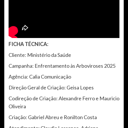
FICHA TÉCNICA:
Cliente: Ministério da Saúde
Campanha: Enfrentamento às Arboviroses 2025
Agência: Calia Comunicação
Direção Geral de Criação: Geisa Lopes
Codireção de Criação: Alexandre Ferro e Mauricio
Oliveira
Criação: Gabriel Abreu e Ronilton Costa
Atendimento: Claudia Lassance, Adriana