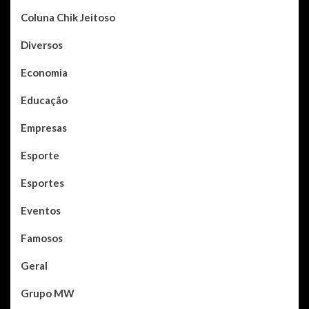
Coluna Chik Jeitoso
Diversos
Economia
Educação
Empresas
Esporte
Esportes
Eventos
Famosos
Geral
Grupo MW