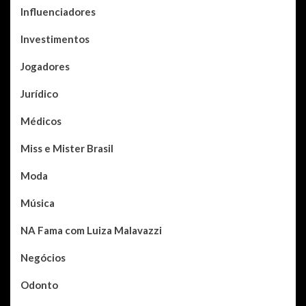
Influenciadores
Investimentos
Jogadores
Jurídico
Médicos
Miss e Mister Brasil
Moda
Música
NA Fama com Luiza Malavazzi
Negócios
Odonto