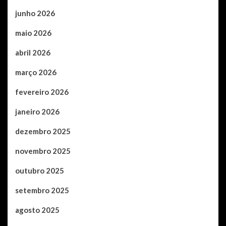
junho 2026
maio 2026
abril 2026
março 2026
fevereiro 2026
janeiro 2026
dezembro 2025
novembro 2025
outubro 2025
setembro 2025
agosto 2025