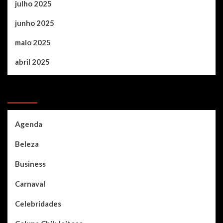
julho 2025
junho 2025
maio 2025
abril 2025
Categories
Agenda
Beleza
Business
Carnaval
Celebridades