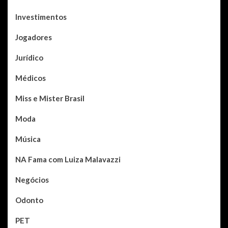
Investimentos
Jogadores
Jurídico
Médicos
Miss e Mister Brasil
Moda
Música
NA Fama com Luiza Malavazzi
Negócios
Odonto
PET