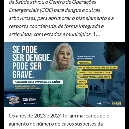
da Saúde ativou o Centro de Operações
Emergenciais (COE) para dengue e outras
arboviroses, para aprimorar o planejamento e a
resposta coordenada, de forma integrada e
articulada, com estados e municípios, à …
Os anos de 2023 e 2024 foram marcados pelo
aumento no número de casos suspeitos da