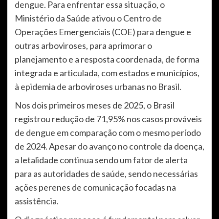
dengue. Para enfrentar essa situação, o
Ministério da Saúde ativou o Centro de
Operações Emergenciais (COE) para dengue e
outras arboviroses, para aprimorar o
planejamento e a resposta coordenada, de forma
integrada e articulada, com estados e municípios,
à epidemia de arboviroses urbanas no Brasil.
Nos dois primeiros meses de 2025, o Brasil
registrou redução de 71,95% nos casos prováveis
de dengue em comparação com o mesmo período
de 2024. Apesar do avanço no controle da doença,
a letalidade continua sendo um fator de alerta
para as autoridades de saúde, sendo necessárias
ações perenes de comunicação focadas na
assistência.