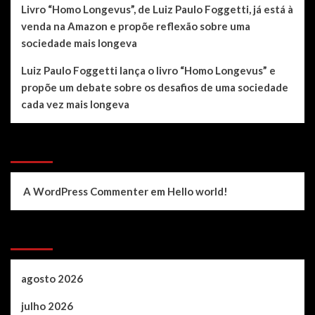
Livro “Homo Longevus”, de Luiz Paulo Foggetti, já está à
venda na Amazon e propõe reflexão sobre uma
sociedade mais longeva
Luiz Paulo Foggetti lança o livro “Homo Longevus” e
propõe um debate sobre os desafios de uma sociedade
cada vez mais longeva
Recent Comments
A WordPress Commenter
em
Hello world!
Archives
agosto 2026
julho 2026