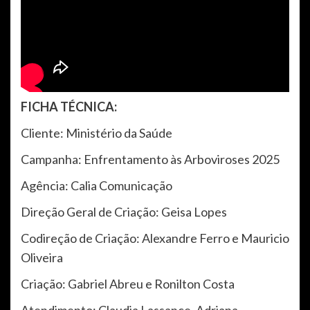
FICHA TÉCNICA:
Cliente: Ministério da Saúde
Campanha: Enfrentamento às Arboviroses 2025
Agência: Calia Comunicação
Direção Geral de Criação: Geisa Lopes
Codireção de Criação: Alexandre Ferro e Mauricio
Oliveira
Criação: Gabriel Abreu e Ronilton Costa
Atendimento: Claudia Lassance, Adriana