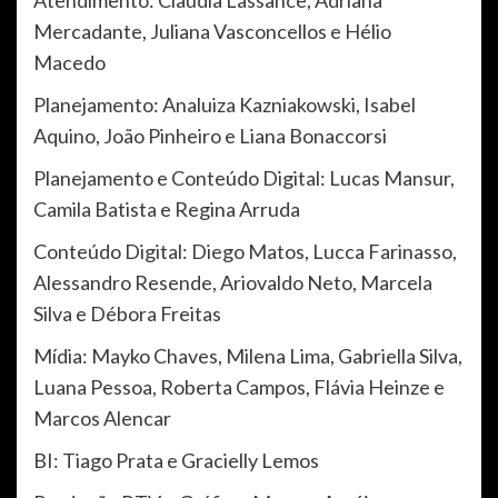
Mercadante, Juliana Vasconcellos e Hélio
Macedo
Planejamento: Analuiza Kazniakowski, Isabel
Aquino, João Pinheiro e Liana Bonaccorsi
Planejamento e Conteúdo Digital: Lucas Mansur,
Camila Batista e Regina Arruda
Conteúdo Digital: Diego Matos, Lucca Farinasso,
Alessandro Resende, Ariovaldo Neto, Marcela
Silva e Débora Freitas
Mídia: Mayko Chaves, Milena Lima, Gabriella Silva,
Luana Pessoa, Roberta Campos, Flávia Heinze e
Marcos Alencar
BI: Tiago Prata e Gracielly Lemos