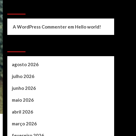
Recent Comments
A WordPress Commenter
em
Hello world!
Archives
agosto 2026
julho 2026
junho 2026
maio 2026
abril 2026
março 2026
fevereiro 2026