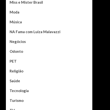
Miss e Mister Brasil
Moda
Música
NA Fama com Luiza Malavazzi
Negócios
Odonto
PET
Religião
Saúde
Tecnologia
Turismo