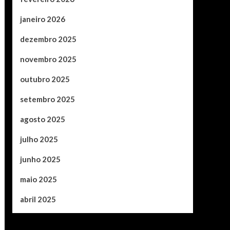
janeiro 2026
dezembro 2025
novembro 2025
outubro 2025
setembro 2025
agosto 2025
julho 2025
junho 2025
maio 2025
abril 2025