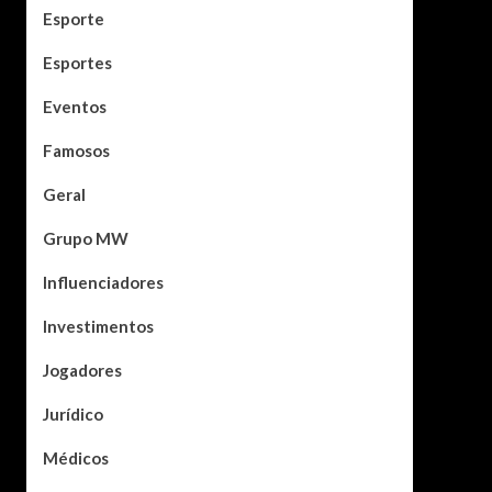
Esporte
Esportes
Eventos
Famosos
Geral
Grupo MW
Influenciadores
Investimentos
Jogadores
Jurídico
Médicos