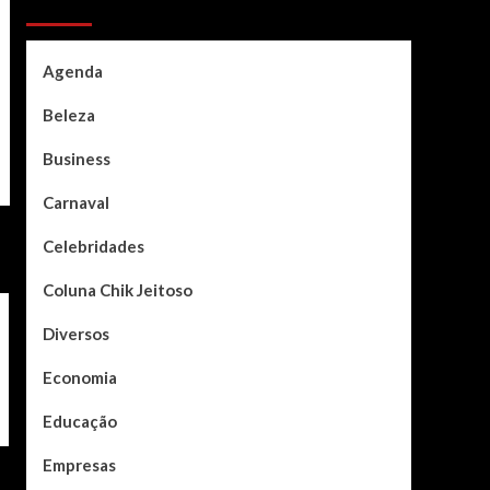
Categories
Agenda
Beleza
Business
Carnaval
Celebridades
Coluna Chik Jeitoso
Diversos
Economia
Educação
Empresas