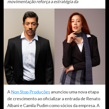
movimentação reforça a estratégia da
A
Non Stop Produções
anunciou uma nova etapa
de crescimento ao oficializar a entrada de Renato
Albani e Camila Pudim como sócios da empresa. A