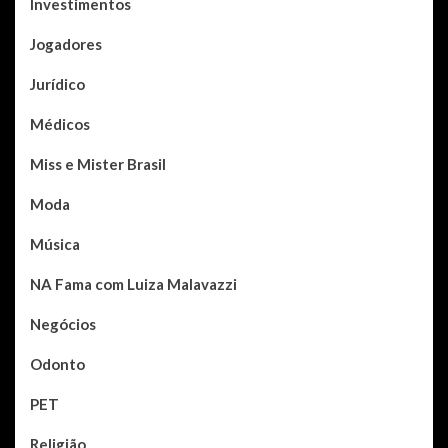
Investimentos
Jogadores
Jurídico
Médicos
Miss e Mister Brasil
Moda
Música
NA Fama com Luiza Malavazzi
Negócios
Odonto
PET
Religião