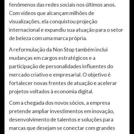
fenômenos das redes sociais nos últimos anos.
Com vídeos que alcançam milhões de
visualizações, ela conquistou projeção
internacional e expandiu sua atuação para o setor
de beleza com uma marca própria.
A reformulação da Non Stop também inclui
mudanças em cargos estratégicos e a
participação de personalidades influentes do
mercado criativo e empresarial. O objetivo é
fortalecer novas frentes de atuação e acelerar
projetos voltados à economia digital.
Com a chegada dos novos sócios, a empresa
pretende ampliar investimentos em inovação,
desenvolvimento de talentos e soluções para
marcas que desejam se conectar com grandes