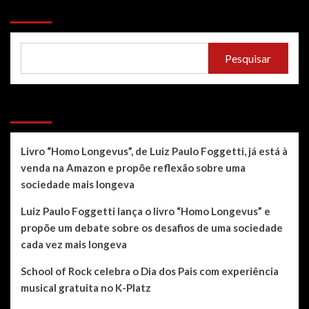
Pesquisar
Pesquisar
Recent Posts
Livro “Homo Longevus”, de Luiz Paulo Foggetti, já está à
venda na Amazon e propõe reflexão sobre uma
sociedade mais longeva
Luiz Paulo Foggetti lança o livro “Homo Longevus” e
propõe um debate sobre os desafios de uma sociedade
cada vez mais longeva
School of Rock celebra o Dia dos Pais com experiência
musical gratuita no K-Platz