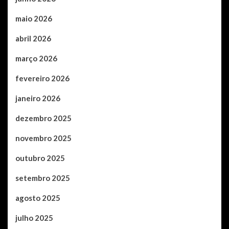
maio 2026
abril 2026
março 2026
fevereiro 2026
janeiro 2026
dezembro 2025
novembro 2025
outubro 2025
setembro 2025
agosto 2025
julho 2025