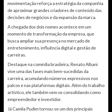
movimentação reforça a estratégia da companhia
de aproximar grandes criadores de conteúdo das
decisões de negócios e da expansão da marca.
A chegada dos dois nomes acontece em um
momento de transformação da empresa, que
busca ampliar sua presença no mercado de
entretenimento, influência digital e gestão de
carreiras.
Destaque na comédia brasileira, Renato Albani
vive uma das fases mais bem-sucedidas da
carreira, acumulando números expressivos nos
palcos e nas plataformas digitais. Além do trabalho
artístico, ele também vem se consolidando como
empreendedor e investidor.
Já Camila Pudim tornou-se um dos principais