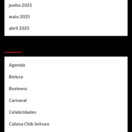
junho 2025
maio 2025
abril 2025
Categories
Agenda
Beleza
Business
Carnaval
Celebridades
Coluna Chik Jeitoso