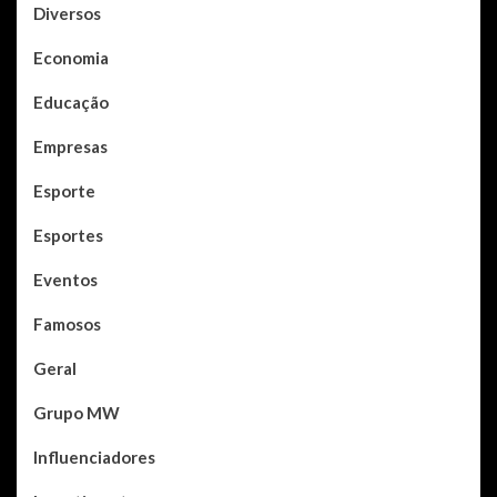
Diversos
Economia
Educação
Empresas
Esporte
Esportes
Eventos
Famosos
Geral
Grupo MW
Influenciadores