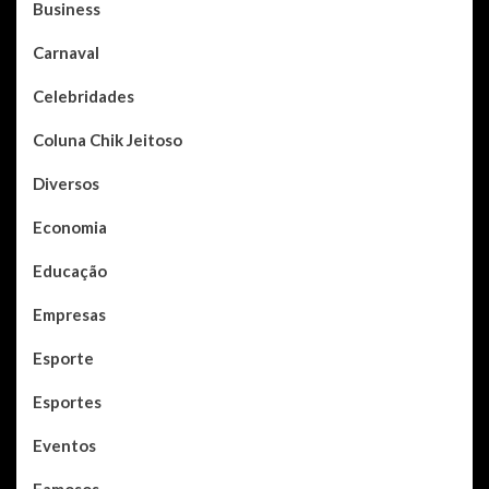
Business
Carnaval
Celebridades
Coluna Chik Jeitoso
Diversos
Economia
Educação
Empresas
Esporte
Esportes
Eventos
Famosos