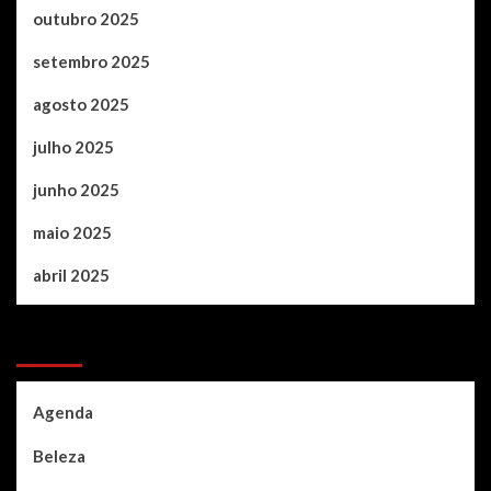
outubro 2025
setembro 2025
agosto 2025
julho 2025
junho 2025
maio 2025
abril 2025
Categories
Agenda
Beleza