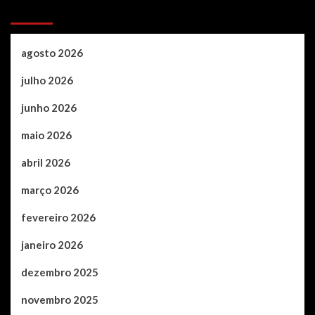
Archives
agosto 2026
julho 2026
junho 2026
maio 2026
abril 2026
março 2026
fevereiro 2026
janeiro 2026
dezembro 2025
novembro 2025