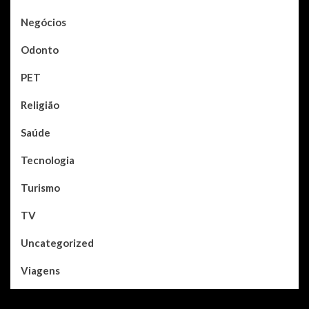
Negócios
Odonto
PET
Religião
Saúde
Tecnologia
Turismo
TV
Uncategorized
Viagens