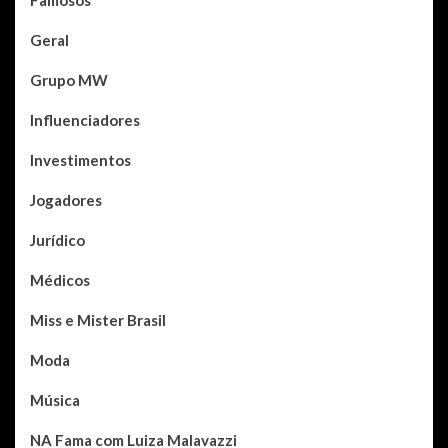
Geral
Grupo MW
Influenciadores
Investimentos
Jogadores
Jurídico
Médicos
Miss e Mister Brasil
Moda
Música
NA Fama com Luiza Malavazzi