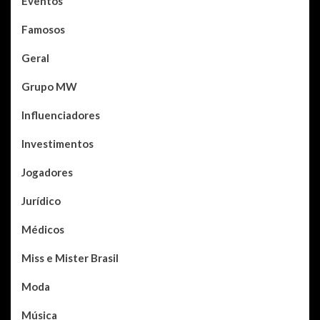
Eventos
Famosos
Geral
Grupo MW
Influenciadores
Investimentos
Jogadores
Jurídico
Médicos
Miss e Mister Brasil
Moda
Música