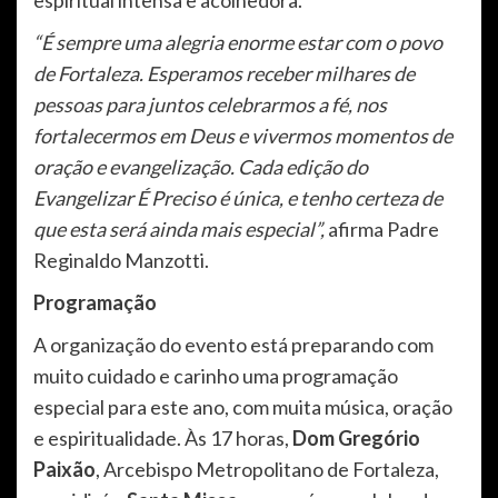
espiritual intensa e acolhedora.
“É sempre uma alegria enorme estar com o povo
de Fortaleza. Esperamos receber milhares de
pessoas para juntos celebrarmos a fé, nos
fortalecermos em Deus e vivermos momentos de
oração e evangelização. Cada edição do
Evangelizar É Preciso é única, e tenho certeza de
que esta será ainda mais especial”,
afirma Padre
Reginaldo Manzotti.
Programação
A organização do evento está preparando com
muito cuidado e carinho uma programação
especial para este ano, com muita música, oração
e espiritualidade. Às 17 horas,
Dom Gregório
Paixão
, Arcebispo Metropolitano de Fortaleza,