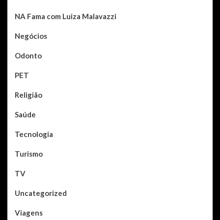
NA Fama com Luiza Malavazzi
Negócios
Odonto
PET
Religião
Saúde
Tecnologia
Turismo
TV
Uncategorized
Viagens