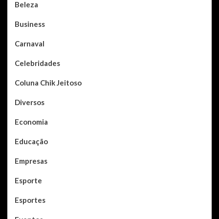
Beleza
Business
Carnaval
Celebridades
Coluna Chik Jeitoso
Diversos
Economia
Educação
Empresas
Esporte
Esportes