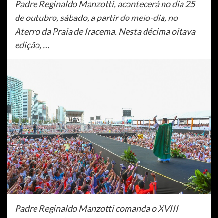
Padre Reginaldo Manzotti, acontecerá no dia 25
de outubro, sábado, a partir do meio-dia, no
Aterro da Praia de Iracema. Nesta décima oitava
edição, …
Padre Reginaldo Manzotti comanda o XVIII