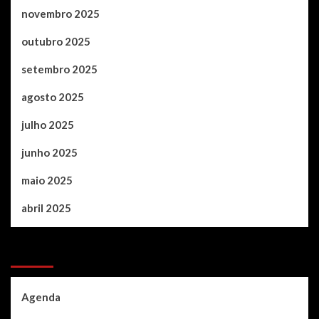
novembro 2025
outubro 2025
setembro 2025
agosto 2025
julho 2025
junho 2025
maio 2025
abril 2025
Categories
Agenda