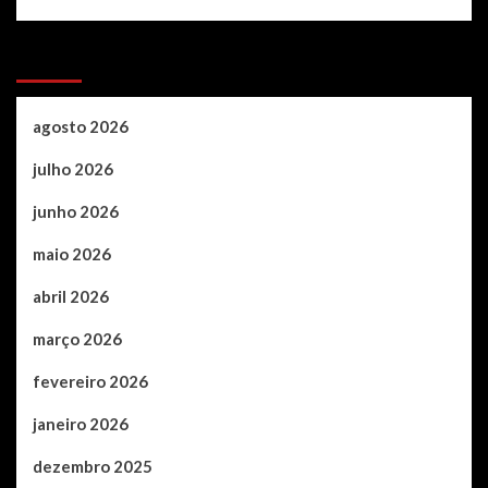
Archives
agosto 2026
julho 2026
junho 2026
maio 2026
abril 2026
março 2026
fevereiro 2026
janeiro 2026
dezembro 2025