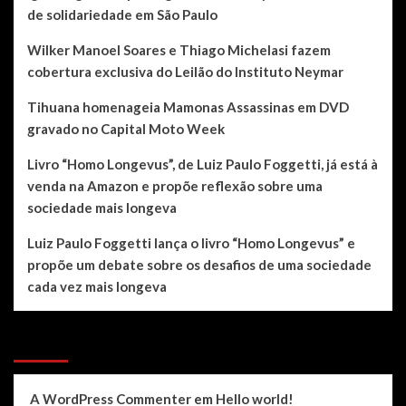
de solidariedade em São Paulo
Wilker Manoel Soares e Thiago Michelasi fazem
cobertura exclusiva do Leilão do Instituto Neymar
Tihuana homenageia Mamonas Assassinas em DVD
gravado no Capital Moto Week
Livro “Homo Longevus”, de Luiz Paulo Foggetti, já está à
venda na Amazon e propõe reflexão sobre uma
sociedade mais longeva
Luiz Paulo Foggetti lança o livro “Homo Longevus” e
propõe um debate sobre os desafios de uma sociedade
cada vez mais longeva
Recent Comments
A WordPress Commenter
em
Hello world!