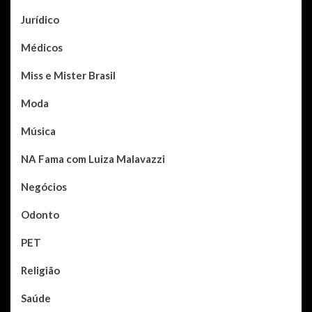
Jurídico
Médicos
Miss e Mister Brasil
Moda
Música
NA Fama com Luiza Malavazzi
Negócios
Odonto
PET
Religião
Saúde