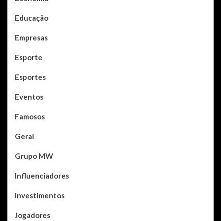
Educação
Empresas
Esporte
Esportes
Eventos
Famosos
Geral
Grupo MW
Influenciadores
Investimentos
Jogadores