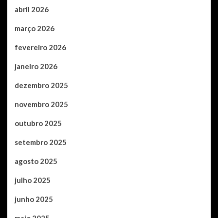
abril 2026
março 2026
fevereiro 2026
janeiro 2026
dezembro 2025
novembro 2025
outubro 2025
setembro 2025
agosto 2025
julho 2025
junho 2025
maio 2025