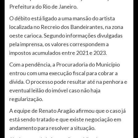
Prefeitura do Rio de Janeiro.
O débito está ligado a uma mansão do artista
localizada no Recreio dos Bandeirantes, na zona
oeste carioca. Segundo informações divulgadas
pela imprensa, os valores correspondem a
impostos acumulados entre 2021 e 2023.
Com a pendência, a Procuradoria do Município
entrou com uma execução fiscal para cobrar a
dívida. O processo pode resultar até na penhora e
eventual leilão do imóvel caso não haja
regularização.
A equipe de Renato Aragão afirmou que o caso já
está sendo tratado e que existe negociação em
andamento para resolver a situação.