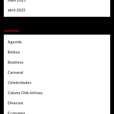
abril 2025
Categories
Agenda
Beleza
Business
Carnaval
Celebridades
Coluna Chik Jeitoso
Diversos
Economia