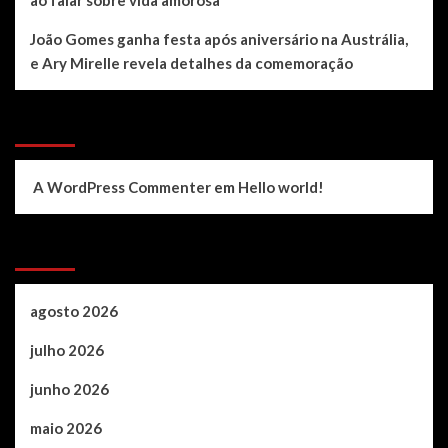
João Gomes ganha festa após aniversário na Austrália,
e Ary Mirelle revela detalhes da comemoração
Recent Comments
A WordPress Commenter
em
Hello world!
Archives
agosto 2026
julho 2026
junho 2026
maio 2026