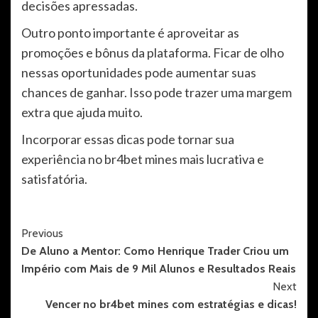
decisões apressadas.
Outro ponto importante é aproveitar as
promoções e bônus da plataforma. Ficar de olho
nessas oportunidades pode aumentar suas
chances de ganhar. Isso pode trazer uma margem
extra que ajuda muito.
Incorporar essas dicas pode tornar sua
experiência no br4bet mines mais lucrativa e
satisfatória.
Post
Previous
De Aluno a Mentor: Como Henrique Trader Criou um
Navigation
Império com Mais de 9 Mil Alunos e Resultados Reais
Next
Vencer no br4bet mines com estratégias e dicas!