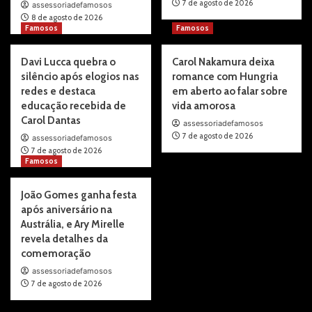
7 de agosto de 2026
assessoriadefamosos
8 de agosto de 2026
Famosos
Famosos
Davi Lucca quebra o
Carol Nakamura deixa
silêncio após elogios nas
romance com Hungria
redes e destaca
em aberto ao falar sobre
educação recebida de
vida amorosa
Carol Dantas
assessoriadefamosos
7 de agosto de 2026
assessoriadefamosos
7 de agosto de 2026
Famosos
João Gomes ganha festa
após aniversário na
Austrália, e Ary Mirelle
revela detalhes da
comemoração
assessoriadefamosos
7 de agosto de 2026