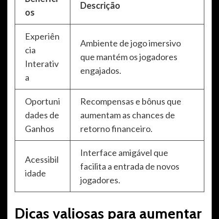
Descrição
os
Experiên
Ambiente de jogo imersivo
cia
que mantém os jogadores
Interativ
engajados.
a
Oportuni
Recompensas e bônus que
dades de
aumentam as chances de
Ganhos
retorno financeiro.
Interface amigável que
Acessibil
facilita a entrada de novos
idade
jogadores.
Dicas valiosas para aumentar