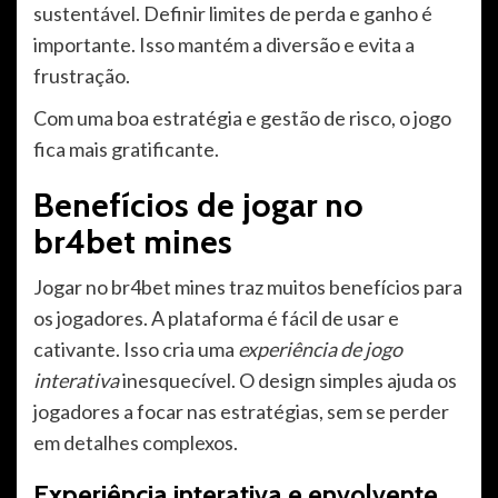
sustentável. Definir limites de perda e ganho é
importante. Isso mantém a diversão e evita a
frustração.
Com uma boa estratégia e gestão de risco, o jogo
fica mais gratificante.
Benefícios de jogar no
br4bet mines
Jogar no br4bet mines traz muitos benefícios para
os jogadores. A plataforma é fácil de usar e
cativante. Isso cria uma
experiência de jogo
interativa
inesquecível. O design simples ajuda os
jogadores a focar nas estratégias, sem se perder
em detalhes complexos.
Experiência interativa e envolvente