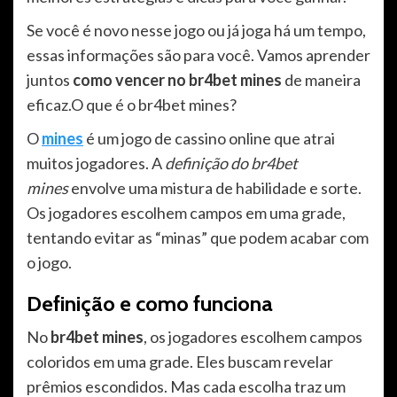
Se você é novo nesse jogo ou já joga há um tempo,
essas informações são para você. Vamos aprender
juntos
como vencer no br4bet mines
de maneira
eficaz.O que é o br4bet mines?
O
mines
é um jogo de cassino online que atrai
muitos jogadores. A
definição do br4bet
mines
envolve uma mistura de habilidade e sorte.
Os jogadores escolhem campos em uma grade,
tentando evitar as “minas” que podem acabar com
o jogo.
Definição e como funciona
No
br4bet mines
, os jogadores escolhem campos
coloridos em uma grade. Eles buscam revelar
prêmios escondidos. Mas cada escolha traz um