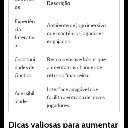
Descrição
os
Experiên
Ambiente de jogo imersivo
cia
que mantém os jogadores
Interativ
engajados.
a
Oportuni
Recompensas e bônus que
dades de
aumentam as chances de
Ganhos
retorno financeiro.
Interface amigável que
Acessibil
facilita a entrada de novos
idade
jogadores.
Dicas valiosas para aumentar