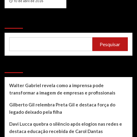
10 de abril de 2026
Pesquisar
Pesquisar
Recent Posts
Walter Gabriel revela como a imprensa pode
transformar a imagem de empresas e profissionais
Gilberto Gil relembra Preta Gil e destaca força do
legado deixado pela filha
Davi Lucca quebra o silêncio após elogios nas redes e
destaca educação recebida de Carol Dantas