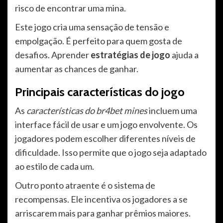
risco de encontrar uma mina.
Este jogo cria uma sensação de tensão e
empolgação. É perfeito para quem gosta de
desafios. Aprender
estratégias de jogo
ajuda a
aumentar as chances de ganhar.
Principais características do jogo
As
características do br4bet mines
incluem uma
interface fácil de usar e um jogo envolvente. Os
jogadores podem escolher diferentes níveis de
dificuldade. Isso permite que o jogo seja adaptado
ao estilo de cada um.
Outro ponto atraente é o sistema de
recompensas. Ele incentiva os jogadores a se
arriscarem mais para ganhar prêmios maiores.