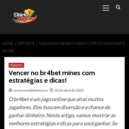
Primary
Skip
Menu
to
content
HOME
ESPORTE
VENCER NO BR4BET MINES COM ESTRATÉGIAS E
DICAS!
Esporte
Vencer no br4bet mines com
estratégias e dicas!
assessoriadefamosos
30 de abril de 2025
O br4bet é um jogo online que atrai muitos
jogadores. Eles buscam diversão e a chance de
ganhar dinheiro. Neste artigo, vamos mostrar as
melhores estratégias e dicas para você ganhar. Se