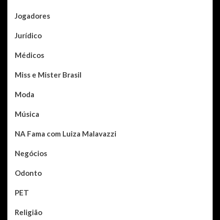
Jogadores
Jurídico
Médicos
Miss e Mister Brasil
Moda
Música
NA Fama com Luiza Malavazzi
Negócios
Odonto
PET
Religião