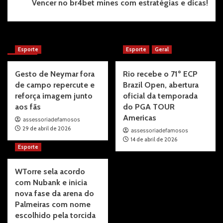
Vencer no br4bet mines com estratégias e dicas!
More Stories
Esporte
Esporte
Geral
Gesto de Neymar fora
Rio recebe o 71º ECP
de campo repercute e
Brazil Open, abertura
reforça imagem junto
oficial da temporada
aos fãs
do PGA TOUR
Americas
assessoriadefamosos
29 de abril de 2026
assessoriadefamosos
14 de abril de 2026
Esporte
WTorre sela acordo
com Nubank e inicia
nova fase da arena do
Palmeiras com nome
escolhido pela torcida