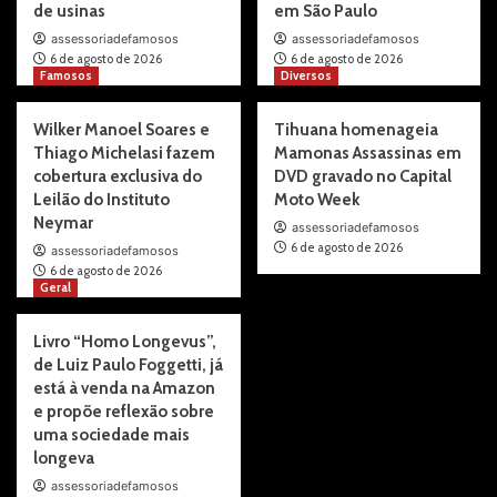
de usinas
em São Paulo
assessoriadefamosos
assessoriadefamosos
6 de agosto de 2026
6 de agosto de 2026
Famosos
Diversos
Wilker Manoel Soares e
Tihuana homenageia
Thiago Michelasi fazem
Mamonas Assassinas em
cobertura exclusiva do
DVD gravado no Capital
Leilão do Instituto
Moto Week
Neymar
assessoriadefamosos
6 de agosto de 2026
assessoriadefamosos
6 de agosto de 2026
Geral
Livro “Homo Longevus”,
de Luiz Paulo Foggetti, já
está à venda na Amazon
e propõe reflexão sobre
uma sociedade mais
longeva
assessoriadefamosos