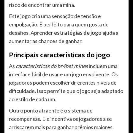
risco de encontrar uma mina.
Este jogo cria uma sensação de tensão e
empolgação. É perfeito para quem gosta de
desafios. Aprender
estratégias de jogo
ajuda a
aumentar as chances de ganhar.
Principais características do jogo
As
características do br4bet mines
incluem uma
interface fácil de usar e um jogo envolvente. Os
jogadores podem escolher diferentes níveis de
dificuldade. Isso permite que o jogo seja adaptado
ao estilo de cada um.
Outro ponto atraente é o sistema de
recompensas. Ele incentiva os jogadores a se
arriscarem mais para ganhar prêmios maiores.