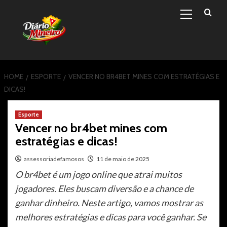
Primary
Skip
Menu
to
content
HOME
ESPORTE
VENCER NO BR4BET MINES COM ESTRATÉGIAS E
DICAS!
Esporte
Vencer no br4bet mines com
estratégias e dicas!
assessoriadefamosos
11 de maio de 2025
O br4bet é um jogo online que atrai muitos
jogadores. Eles buscam diversão e a chance de
ganhar dinheiro. Neste artigo, vamos mostrar as
melhores estratégias e dicas para você ganhar. Se