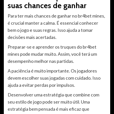
suas chances de ganhar
Para ter mais chances de ganhar no br4bet mines,
é crucial manter a calma. É essencial conhecer
bem o jogo e suas regras. Isso ajuda a tomar
decisões mais acertadas.
Preparar-se e aprender os truques do br4bet
mines pode mudar muito. Assim, você terá um
desempenho melhor nas partidas.
A paciência é muito importante. Os jogadores
devem escolher suas jogadas com cuidado. Isso
ajuda a evitar perdas por impulsos.
Desenvolver uma estratégia que combine com
seu estilo de jogo pode ser muito útil. Uma
estratégia bem pensada é mais eficaz que