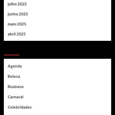
julho 2025
junho 2025
maio 2025
abril 2025
Categories
Agenda
Beleza
Business
Carnaval
Celebridades