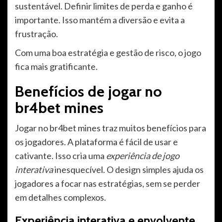
sustentável. Definir limites de perda e ganho é
importante. Isso mantém a diversão e evita a
frustração.
Com uma boa estratégia e gestão de risco, o jogo
fica mais gratificante.
Benefícios de jogar no
br4bet mines
Jogar no br4bet mines traz muitos benefícios para
os jogadores. A plataforma é fácil de usar e
cativante. Isso cria uma
experiência de jogo
interativa
inesquecível. O design simples ajuda os
jogadores a focar nas estratégias, sem se perder
em detalhes complexos.
Experiência interativa e envolvente