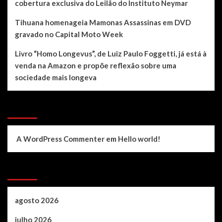
cobertura exclusiva do Leilão do Instituto Neymar
Tihuana homenageia Mamonas Assassinas em DVD
gravado no Capital Moto Week
Livro “Homo Longevus”, de Luiz Paulo Foggetti, já está à
venda na Amazon e propõe reflexão sobre uma
sociedade mais longeva
Recent Comments
A WordPress Commenter
em
Hello world!
Archives
agosto 2026
julho 2026