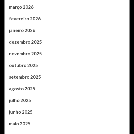
março 2026
fevereiro 2026
janeiro 2026
dezembro 2025
novembro 2025
outubro 2025
setembro 2025
agosto 2025
julho 2025
junho 2025
maio 2025