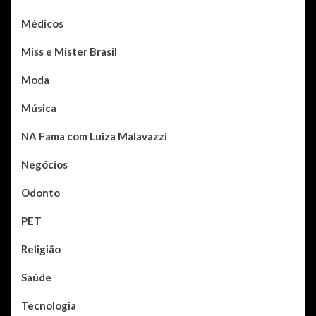
Médicos
Miss e Mister Brasil
Moda
Música
NA Fama com Luiza Malavazzi
Negócios
Odonto
PET
Religião
Saúde
Tecnologia