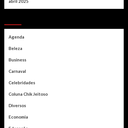
abril 2025
Categories
Agenda
Beleza
Business
Carnaval
Celebridades
Coluna Chik Jeitoso
Diversos
Economia