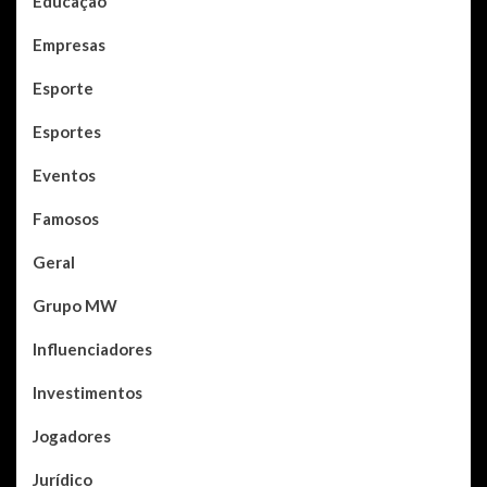
Educação
Empresas
Esporte
Esportes
Eventos
Famosos
Geral
Grupo MW
Influenciadores
Investimentos
Jogadores
Jurídico