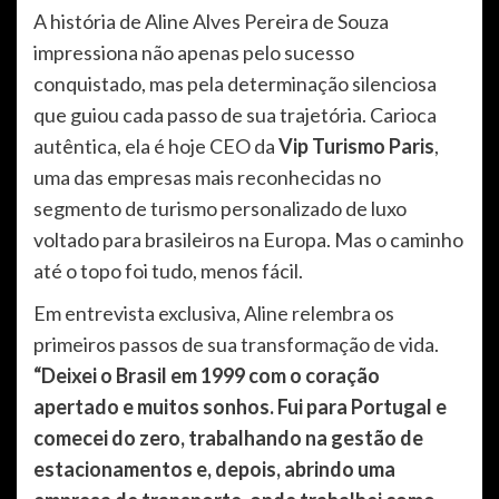
A história de Aline Alves Pereira de Souza
impressiona não apenas pelo sucesso
conquistado, mas pela determinação silenciosa
que guiou cada passo de sua trajetória. Carioca
autêntica, ela é hoje CEO da
Vip Turismo Paris
,
uma das empresas mais reconhecidas no
segmento de turismo personalizado de luxo
voltado para brasileiros na Europa. Mas o caminho
até o topo foi tudo, menos fácil.
Em entrevista exclusiva, Aline relembra os
primeiros passos de sua transformação de vida.
“Deixei o Brasil em 1999 com o coração
apertado e muitos sonhos. Fui para Portugal e
comecei do zero, trabalhando na gestão de
estacionamentos e, depois, abrindo uma