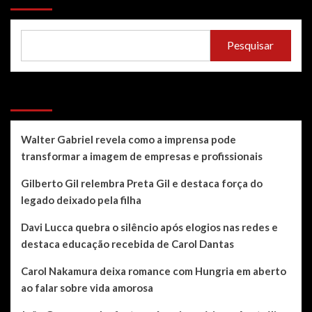
Pesquisar
Recent Posts
Walter Gabriel revela como a imprensa pode
transformar a imagem de empresas e profissionais
Gilberto Gil relembra Preta Gil e destaca força do
legado deixado pela filha
Davi Lucca quebra o silêncio após elogios nas redes e
destaca educação recebida de Carol Dantas
Carol Nakamura deixa romance com Hungria em aberto
ao falar sobre vida amorosa