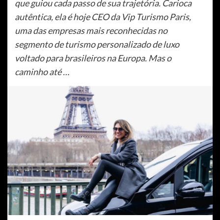
que guiou cada passo de sua trajetória. Carioca
autêntica, ela é hoje CEO da Vip Turismo Paris,
uma das empresas mais reconhecidas no
segmento de turismo personalizado de luxo
voltado para brasileiros na Europa. Mas o
caminho até …