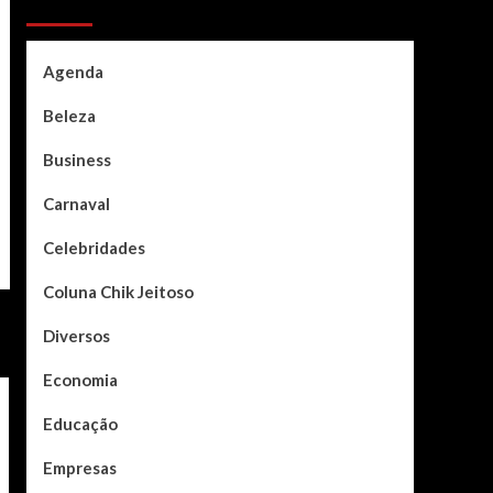
Categories
Agenda
Beleza
Business
Carnaval
Celebridades
Coluna Chik Jeitoso
Diversos
Economia
Educação
Empresas