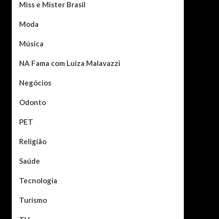
Miss e Mister Brasil
Moda
Música
NA Fama com Luiza Malavazzi
Negócios
Odonto
PET
Religião
Saúde
Tecnologia
Turismo