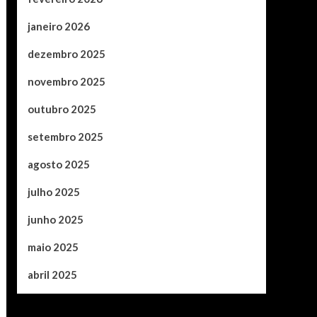
janeiro 2026
dezembro 2025
novembro 2025
outubro 2025
setembro 2025
agosto 2025
julho 2025
junho 2025
maio 2025
abril 2025