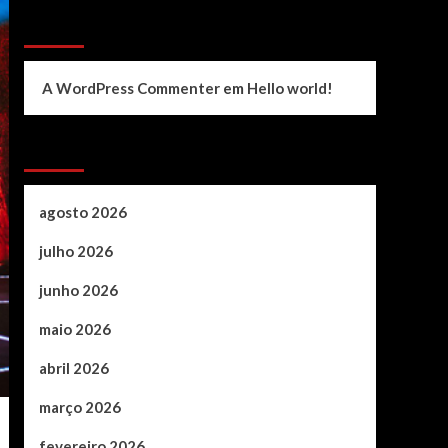
Recent Comments
A WordPress Commenter
em
Hello world!
Archives
agosto 2026
julho 2026
junho 2026
maio 2026
abril 2026
março 2026
fevereiro 2026