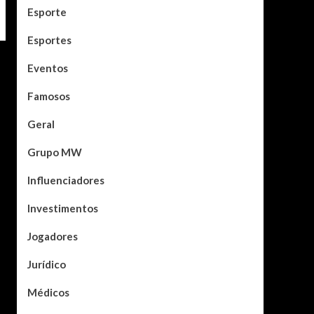
Esporte
Esportes
Eventos
Famosos
Geral
Grupo MW
Influenciadores
Investimentos
Jogadores
Jurídico
Médicos