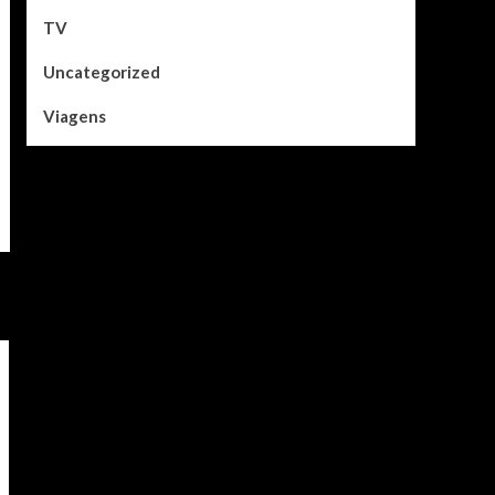
TV
Uncategorized
Viagens