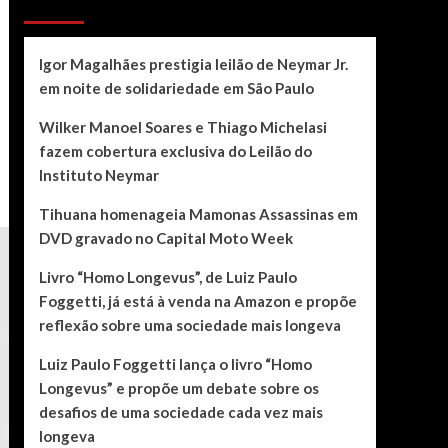
Recent Posts
Igor Magalhães prestigia leilão de Neymar Jr.
em noite de solidariedade em São Paulo
Wilker Manoel Soares e Thiago Michelasi
fazem cobertura exclusiva do Leilão do
Instituto Neymar
Tihuana homenageia Mamonas Assassinas em
DVD gravado no Capital Moto Week
Livro “Homo Longevus”, de Luiz Paulo
Foggetti, já está à venda na Amazon e propõe
reflexão sobre uma sociedade mais longeva
Luiz Paulo Foggetti lança o livro “Homo
Longevus” e propõe um debate sobre os
desafios de uma sociedade cada vez mais
longeva