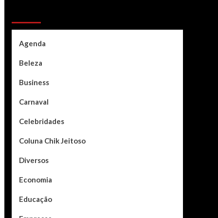
Categories
Agenda
Beleza
Business
Carnaval
Celebridades
Coluna Chik Jeitoso
Diversos
Economia
Educação