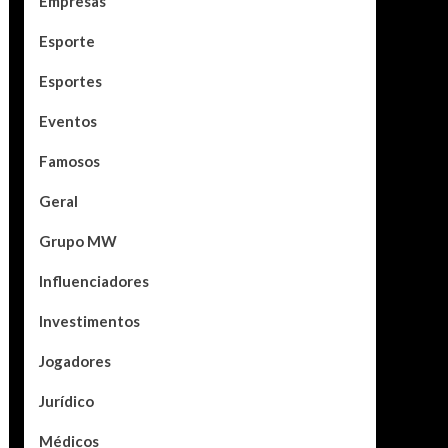
Empresas
Esporte
Esportes
Eventos
Famosos
Geral
Grupo MW
Influenciadores
Investimentos
Jogadores
Jurídico
Médicos