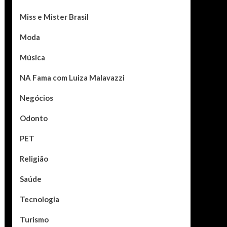
Miss e Mister Brasil
Moda
Música
NA Fama com Luiza Malavazzi
Negócios
Odonto
PET
Religião
Saúde
Tecnologia
Turismo