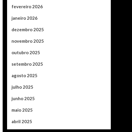
fevereiro 2026
janeiro 2026
dezembro 2025
novembro 2025
outubro 2025
setembro 2025
agosto 2025
julho 2025
junho 2025
maio 2025
abril 2025