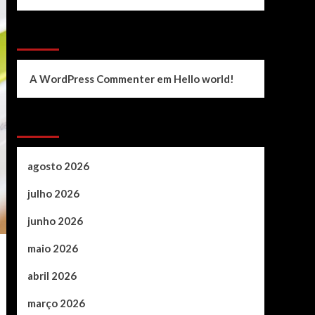
Recent Comments
A WordPress Commenter
em
Hello world!
Archives
agosto 2026
julho 2026
junho 2026
maio 2026
abril 2026
março 2026